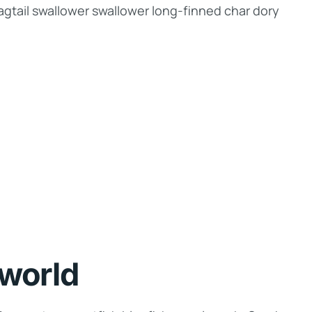
gtail swallower swallower long-finned char dory
 world