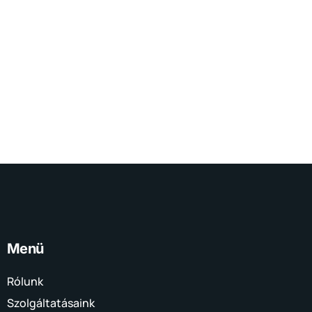
Menü
Rólunk
Szolgáltatásaink