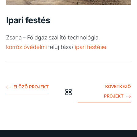
Ipari festés
Zsana – Földgáz szállító technológia
korrózióvédelmi
felújítása/
ipari festése
KÖVETKEZŐ
ELŐZŐ PROJEKT
PROJEKT