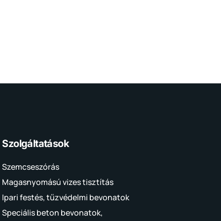
Szolgáltatások
Szemcseszórás
Magasnyomású vizes tisztítás
Ipari festés, tűzvédelmi bevonatok
Speciális beton bevonatok,