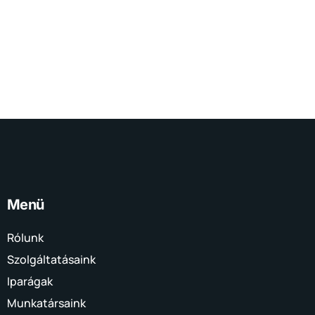
Menü
Rólunk
Szolgáltatásaink
Iparágak
Munkatársaink