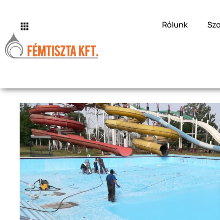
Rólunk
Szo