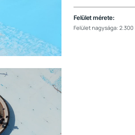
Felület mérete:
Felület nagysága: 2.300