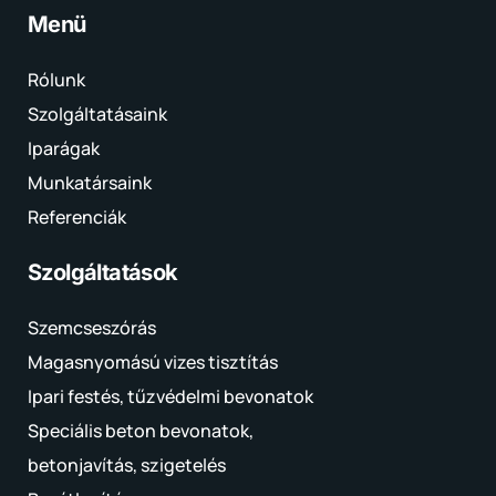
Menü
Rólunk
Szolgáltatásaink
Iparágak
Munkatársaink
Referenciák
Szolgáltatások
Szemcseszórás
Magasnyomású vizes tisztítás
Ipari festés, tűzvédelmi bevonatok
Speciális beton bevonatok,
betonjavítás, szigetelés