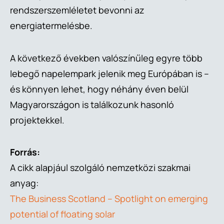
rendszerszemléletet bevonni az
energiatermelésbe.
A következő években valószínűleg egyre több
lebegő napelempark jelenik meg Európában is –
és könnyen lehet, hogy néhány éven belül
Magyarországon is találkozunk hasonló
projektekkel.
Forrás:
A cikk alapjául szolgáló nemzetközi szakmai
anyag:
The Business Scotland – Spotlight on emerging
potential of floating solar